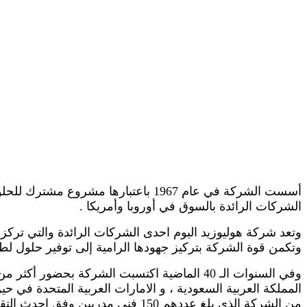
الشركات الرائدة بالسوق في أوروبا وأمريكا .
وتكمن قوة الشركة بتركيز جهودها الرامية إلى توفير حلول لط
المملكة العربية السعودية ، و الامارات العربية المتحدة في 