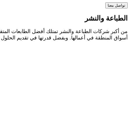
تواصل معنا
الطباعة والنشر
من أكبر شركات الطباعة والنشر تمتلك أفضل الطابعات المتقد
أسواق المنطقة في أعمالها. وبفضل قدرتها في تقديم الحلول وا