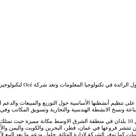
باعة ونسخ الانشطة الهندسية والتجارية وتسويق المكاتب وفي ا
حين تنتشر فروعها في عمان، قطر، البحرين والكويت واليمن وال