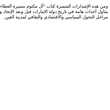
ومن هذه الإصدارات المتميزة كتاب “آل مكتوم مسيرة العطاء”
يتناول أحداث هامة في تاريخ دولة الإمارات قبل وبعد الإتحاد
مراحل التحول السياسي والاقتصادي والثقافي لمدينة العين.