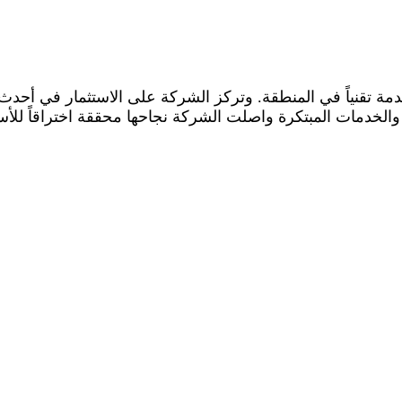
مة تقنياً في المنطقة. وتركز الشركة على الاستثمار في أحد
لخدمات المبتكرة واصلت الشركة نجاحها محققة اختراقاً للأسواق