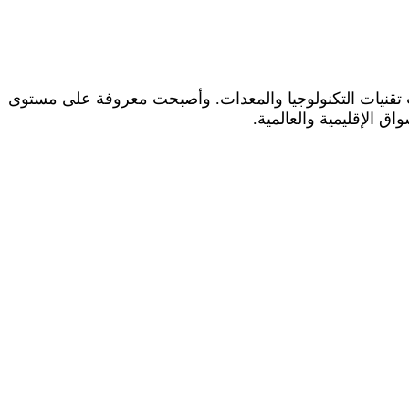
ث تقنيات التكنولوجيا والمعدات. وأصبحت معروفة على مستوى
 الإقليمية والعالمية.