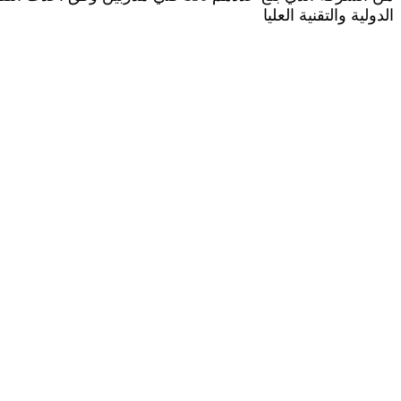
الدولية والتقنية العليا