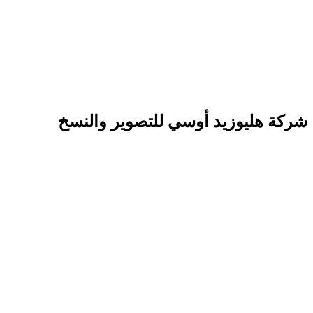
شركة هليوزيد أوسي للتصوير والنسخ