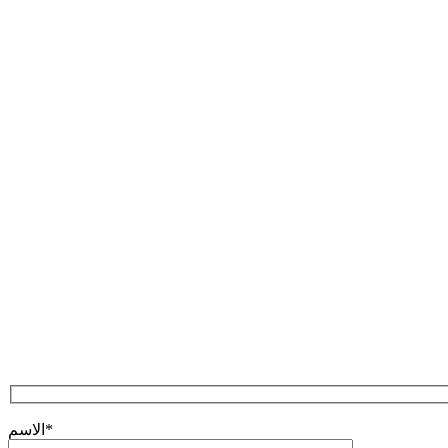
*
الاسم