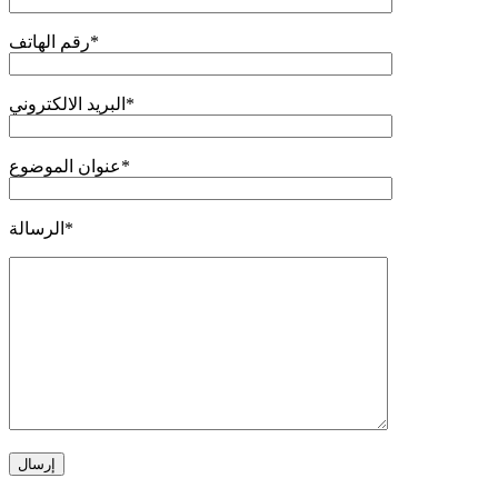
*
رقم الهاتف
*
البريد الالكتروني
*
عنوان الموضوع
*
الرسالة